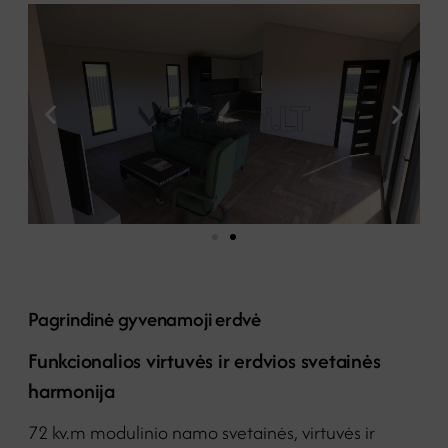
Pagrindinė gyvenamoji erdvė
Funkcionalios virtuvės ir erdvios svetainės
harmonija
72 kv.m modulinio namo svetainės, virtuvės ir