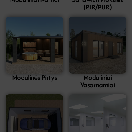
(PIR/PUR)
Modulinės Pirtys
Moduliniai
Vasarnamiai