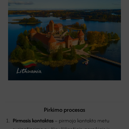
Pirkimo procesas
Pirmasis kontaktas
– pirmojo kontakto metu