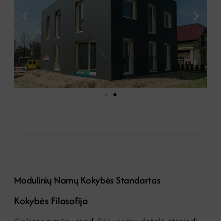
Modulinių Namų Kokybės Standartas
Kokybės Filosofija